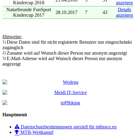
Kindercup 2018
anzeigen
Naturfreunde FunSport
Details
28.10.2017
7
43
Kindercup 2017
anzeigen
Hinweise:
1)
Diese Daten sind für nicht registrierte Benutzer nur eingeschränkt
zugänglich
2)
Zuname wird auf Wunsch dieser Person nur anonym angezeigt
3)
E-Mail-Adresse wird auf Wunsch dieser Person nur anonym
angezeigt
Hauptmenü
Datenschutzbestimmungen speziell für mtbrace.eu
MTB-Wettkampf