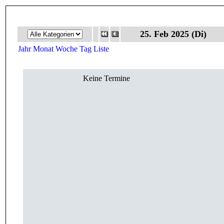
25. Feb 2025 (Di)
Jahr
Monat
Woche
Tag
Liste
Keine Termine