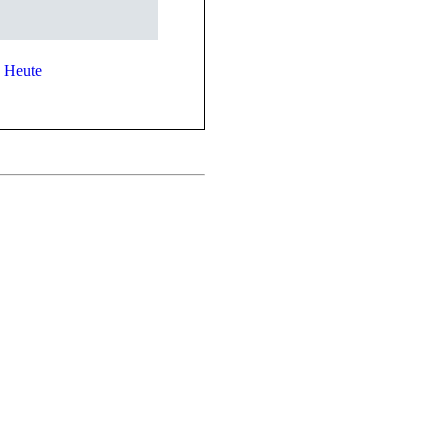
Heute