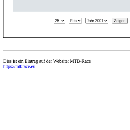
Dies ist ein Eintrag auf der Website: MTB-Race
https://mtbrace.eu