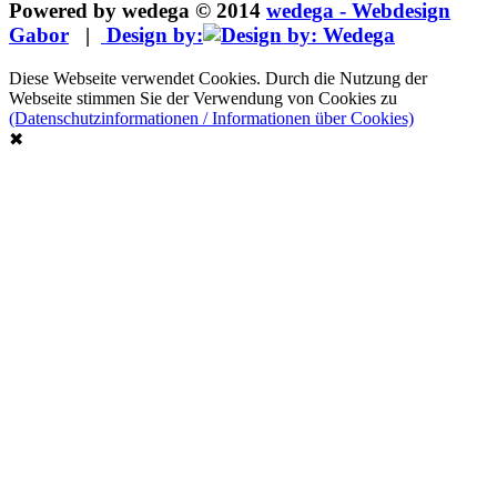
Powered by wedega © 2014
wedega - Webdesign
Gabor
|
Design by:
Diese Webseite verwendet Cookies. Durch die Nutzung der
Webseite stimmen Sie der Verwendung von Cookies zu
(Datenschutzinformationen / Informationen über Cookies)
✖