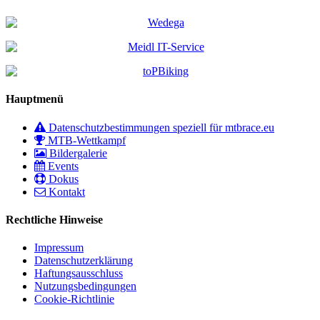
Hauptmenü
Datenschutzbestimmungen speziell für mtbrace.eu
MTB-Wettkampf
Bildergalerie
Events
Dokus
Kontakt
Rechtliche Hinweise
Impressum
Datenschutzerklärung
Haftungsausschluss
Nutzungsbedingungen
Cookie-Richtlinie