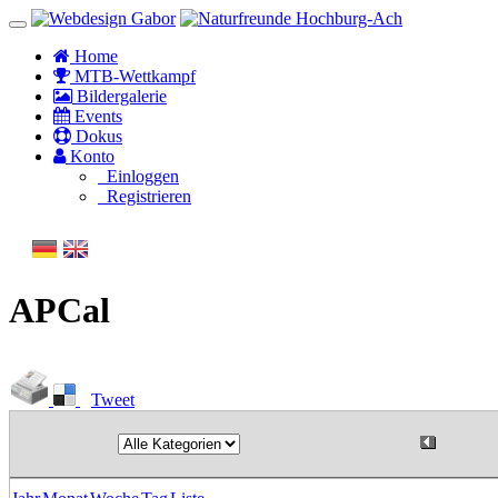
Home
MTB-Wettkampf
Bildergalerie
Events
Dokus
Konto
Einloggen
Registrieren
APCal
Tweet