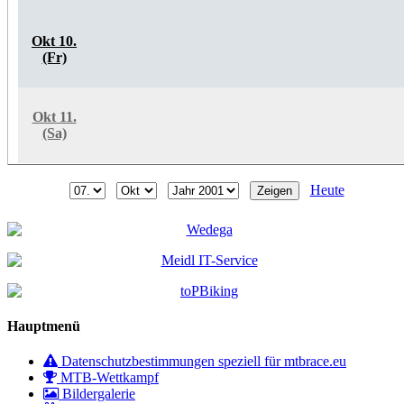
Okt 10.
(Fr)
Okt 11.
(Sa)
Heute
Hauptmenü
Datenschutzbestimmungen speziell für mtbrace.eu
MTB-Wettkampf
Bildergalerie