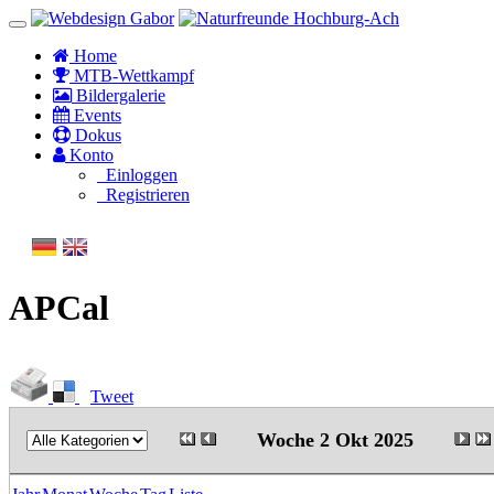
Home
MTB-Wettkampf
Bildergalerie
Events
Dokus
Konto
Einloggen
Registrieren
APCal
Tweet
Woche 2 Okt 2025