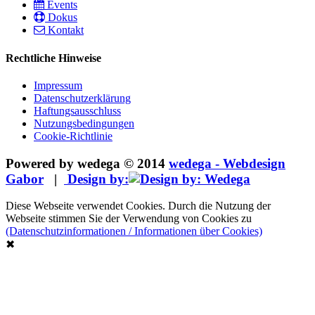
Events
Dokus
Kontakt
Rechtliche Hinweise
Impressum
Datenschutzerklärung
Haftungsausschluss
Nutzungsbedingungen
Cookie-Richtlinie
Powered by wedega © 2014
wedega - Webdesign
Gabor
|
Design by:
Diese Webseite verwendet Cookies. Durch die Nutzung der
Webseite stimmen Sie der Verwendung von Cookies zu
(Datenschutzinformationen / Informationen über Cookies)
✖