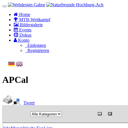
Home
MTB-Wettkampf
Bildergalerie
Events
Dokus
Konto
Einloggen
Registrieren
APCal
Tweet