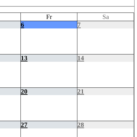
Fr
Sa
6
7
13
14
20
21
27
28