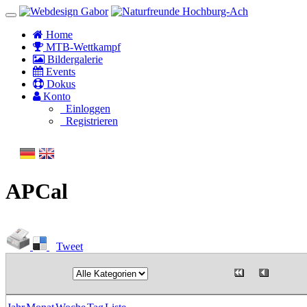
Home
MTB-Wettkampf
Bildergalerie
Events
Dokus
Konto
Einloggen
Registrieren
APCal
Tweet