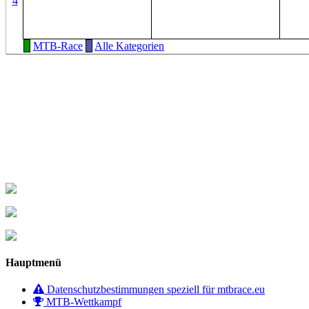
4
MTB-Race
Alle Kategorien
Hauptmenü
Datenschutzbestimmungen speziell für mtbrace.eu
MTB-Wettkampf