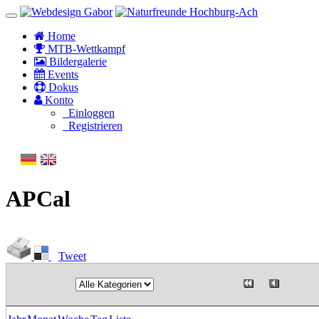
Home
MTB-Wettkampf
Bildergalerie
Events
Dokus
Konto
Einloggen
Registrieren
APCal
Tweet