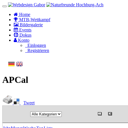
Home
MTB-Wettkampf
Bildergalerie
Events
Dokus
Konto
Einloggen
Registrieren
APCal
Tweet