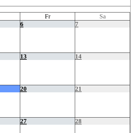
Fr
Sa
6
7
13
14
20
21
27
28