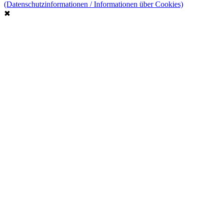
(Datenschutzinformationen / Informationen über Cookies)
✖