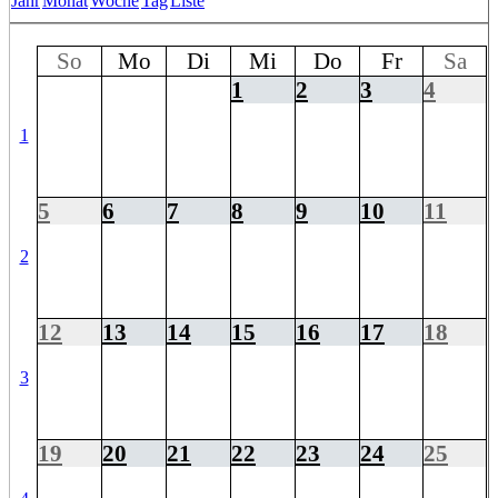
Jahr
Monat
Woche
Tag
Liste
So
Mo
Di
Mi
Do
Fr
Sa
1
2
3
4
1
5
6
7
8
9
10
11
2
12
13
14
15
16
17
18
3
19
20
21
22
23
24
25