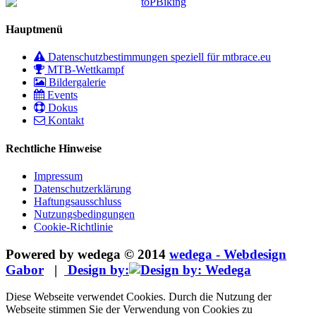
Hauptmenü
Datenschutzbestimmungen speziell für mtbrace.eu
MTB-Wettkampf
Bildergalerie
Events
Dokus
Kontakt
Rechtliche Hinweise
Impressum
Datenschutzerklärung
Haftungsausschluss
Nutzungsbedingungen
Cookie-Richtlinie
Powered by wedega © 2014
wedega - Webdesign
Gabor
|
Design by:
Diese Webseite verwendet Cookies. Durch die Nutzung der
Webseite stimmen Sie der Verwendung von Cookies zu