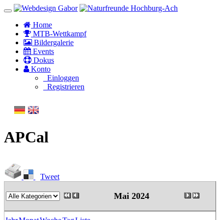
Home
MTB-Wettkampf
Bildergalerie
Events
Dokus
Konto
Einloggen
Registrieren
APCal
Tweet
Mai 2024