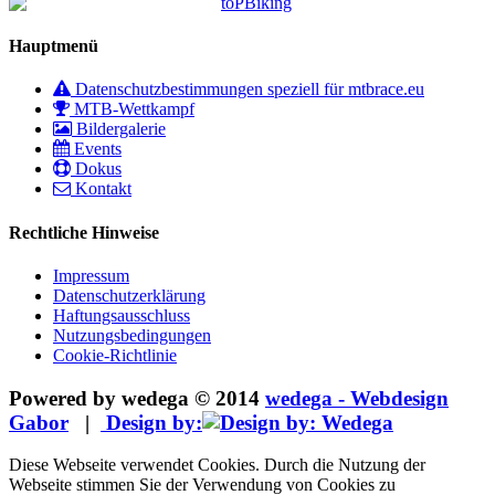
Hauptmenü
Datenschutzbestimmungen speziell für mtbrace.eu
MTB-Wettkampf
Bildergalerie
Events
Dokus
Kontakt
Rechtliche Hinweise
Impressum
Datenschutzerklärung
Haftungsausschluss
Nutzungsbedingungen
Cookie-Richtlinie
Powered by wedega © 2014
wedega - Webdesign
Gabor
|
Design by:
Diese Webseite verwendet Cookies. Durch die Nutzung der
Webseite stimmen Sie der Verwendung von Cookies zu