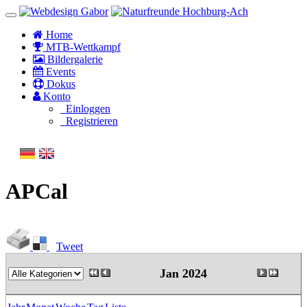
Home
MTB-Wettkampf
Bildergalerie
Events
Dokus
Konto
Einloggen
Registrieren
APCal
Tweet
Jan 2024