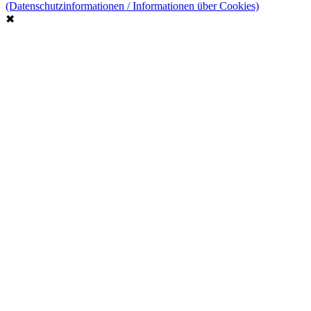
(Datenschutzinformationen / Informationen über Cookies)
✖