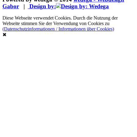
Gabor
|
Design by:
Diese Webseite verwendet Cookies. Durch die Nutzung der
Webseite stimmen Sie der Verwendung von Cookies zu
(Datenschutzinformationen / Informationen über Cookies)
✖