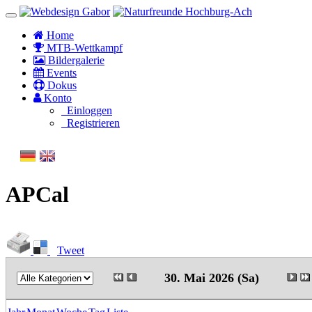
Home
MTB-Wettkampf
Bildergalerie
Events
Dokus
Konto
Einloggen
Registrieren
APCal
Tweet
30. Mai 2026 (Sa)