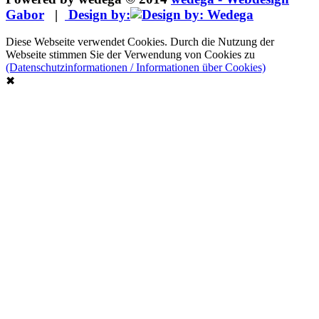
Gabor
|
Design by:
Diese Webseite verwendet Cookies. Durch die Nutzung der
Webseite stimmen Sie der Verwendung von Cookies zu
(Datenschutzinformationen / Informationen über Cookies)
✖