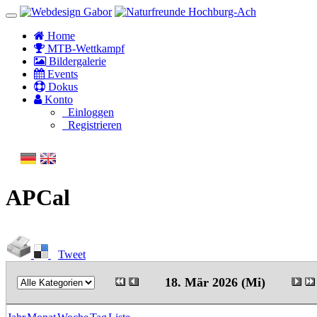
Home
MTB-Wettkampf
Bildergalerie
Events
Dokus
Konto
Einloggen
Registrieren
APCal
Tweet
18. Mär 2026 (Mi)