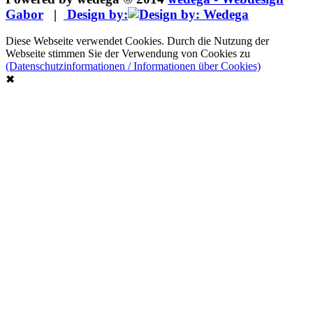
Gabor
|
Design by:
Diese Webseite verwendet Cookies. Durch die Nutzung der
Webseite stimmen Sie der Verwendung von Cookies zu
(Datenschutzinformationen / Informationen über Cookies)
✖