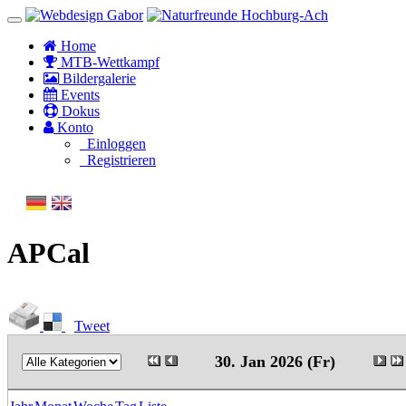
Home
MTB-Wettkampf
Bildergalerie
Events
Dokus
Konto
Einloggen
Registrieren
APCal
Tweet
30. Jan 2026 (Fr)