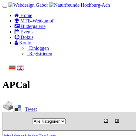
Home
MTB-Wettkampf
Bildergalerie
Events
Dokus
Konto
Einloggen
Registrieren
APCal
Tweet