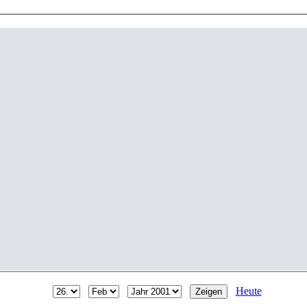
Heute