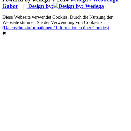
Gabor
|
Design by:
Diese Webseite verwendet Cookies. Durch die Nutzung der
Webseite stimmen Sie der Verwendung von Cookies zu
(Datenschutzinformationen / Informationen über Cookies)
✖