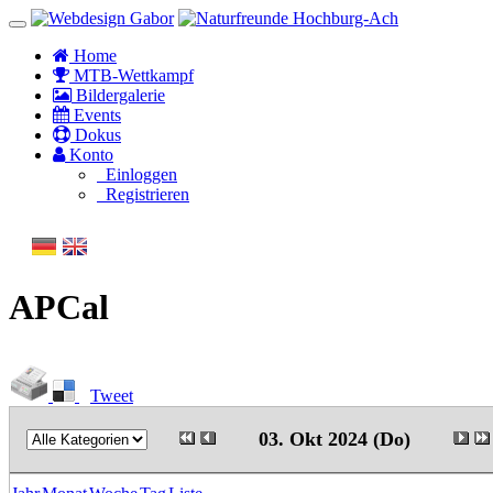
Home
MTB-Wettkampf
Bildergalerie
Events
Dokus
Konto
Einloggen
Registrieren
APCal
Tweet
03. Okt 2024 (Do)