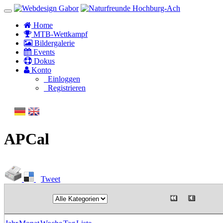
Home
MTB-Wettkampf
Bildergalerie
Events
Dokus
Konto
Einloggen
Registrieren
APCal
Tweet