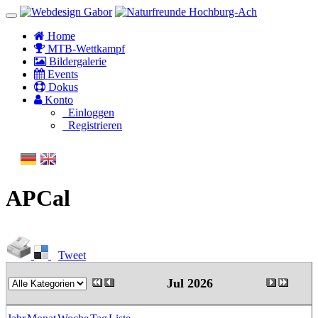
Home
MTB-Wettkampf
Bildergalerie
Events
Dokus
Konto
Einloggen
Registrieren
APCal
Tweet
Jul 2026