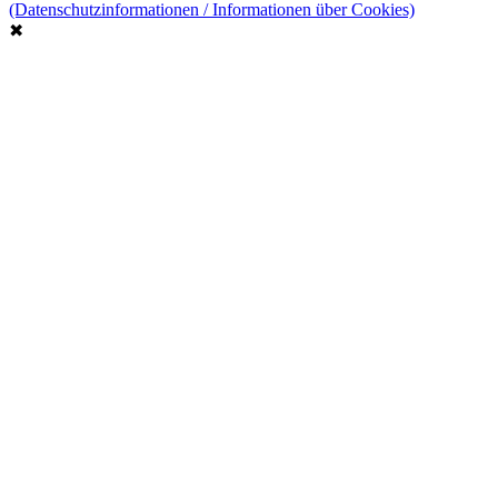
(Datenschutzinformationen / Informationen über Cookies)
✖