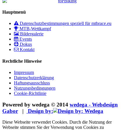
Hauptmenü
Datenschutzbestimmungen speziell für mtbrace.eu
MTB-Wettkampf
Bildergalerie
Events
Dokus
Kontakt
Rechtliche Hinweise
Impressum
Datenschutzerklärung
Haftungsausschluss
Nutzungsbedingungen
Cookie-Richtlinie
Powered by wedega © 2014
wedega - Webdesign
Gabor
|
Design by:
Diese Webseite verwendet Cookies. Durch die Nutzung der
Webseite stimmen Sie der Verwendung von Cookies zu