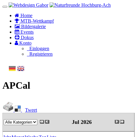
Home
MTB-Wettkampf
Bildergalerie
Events
Dokus
Konto
Einloggen
Registrieren
APCal
Tweet
Jul 2026