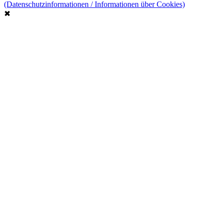
(Datenschutzinformationen / Informationen über Cookies)
✖