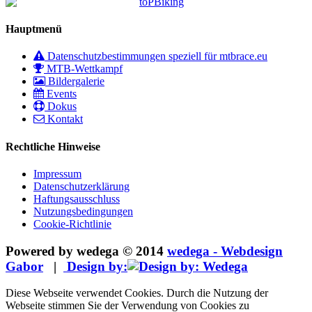
Hauptmenü
Datenschutzbestimmungen speziell für mtbrace.eu
MTB-Wettkampf
Bildergalerie
Events
Dokus
Kontakt
Rechtliche Hinweise
Impressum
Datenschutzerklärung
Haftungsausschluss
Nutzungsbedingungen
Cookie-Richtlinie
Powered by wedega © 2014
wedega - Webdesign
Gabor
|
Design by:
Diese Webseite verwendet Cookies. Durch die Nutzung der
Webseite stimmen Sie der Verwendung von Cookies zu