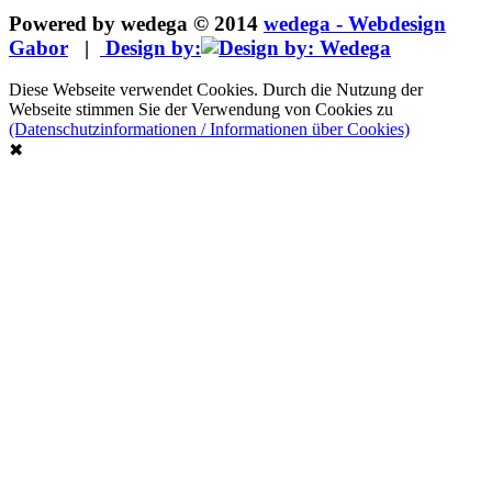
Powered by wedega © 2014
wedega - Webdesign
Gabor
|
Design by:
Diese Webseite verwendet Cookies. Durch die Nutzung der
Webseite stimmen Sie der Verwendung von Cookies zu
(Datenschutzinformationen / Informationen über Cookies)
✖