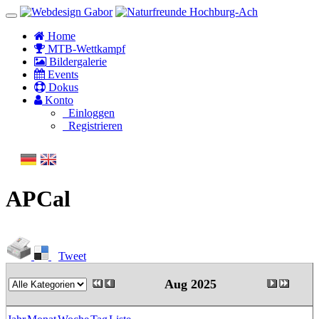
Home
MTB-Wettkampf
Bildergalerie
Events
Dokus
Konto
Einloggen
Registrieren
APCal
Tweet
Aug 2025