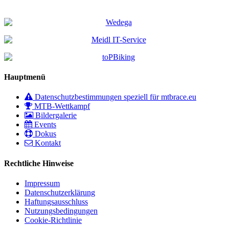
Hauptmenü
Datenschutzbestimmungen speziell für mtbrace.eu
MTB-Wettkampf
Bildergalerie
Events
Dokus
Kontakt
Rechtliche Hinweise
Impressum
Datenschutzerklärung
Haftungsausschluss
Nutzungsbedingungen
Cookie-Richtlinie