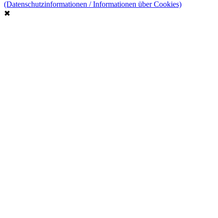
(Datenschutzinformationen / Informationen über Cookies)
✖