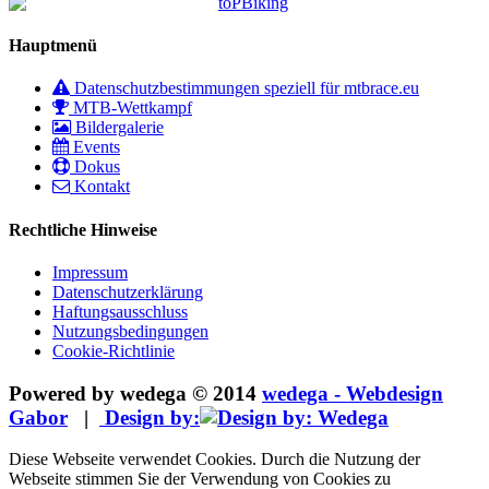
Hauptmenü
Datenschutzbestimmungen speziell für mtbrace.eu
MTB-Wettkampf
Bildergalerie
Events
Dokus
Kontakt
Rechtliche Hinweise
Impressum
Datenschutzerklärung
Haftungsausschluss
Nutzungsbedingungen
Cookie-Richtlinie
Powered by wedega © 2014
wedega - Webdesign
Gabor
|
Design by:
Diese Webseite verwendet Cookies. Durch die Nutzung der
Webseite stimmen Sie der Verwendung von Cookies zu