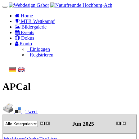
Home
MTB-Wettkampf
Bildergalerie
Events
Dokus
Konto
Einloggen
Registrieren
APCal
Tweet
Jun 2025