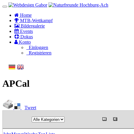
Home
MTB-Wettkampf
Bildergalerie
Events
Dokus
Konto
Einloggen
Registrieren
APCal
Tweet