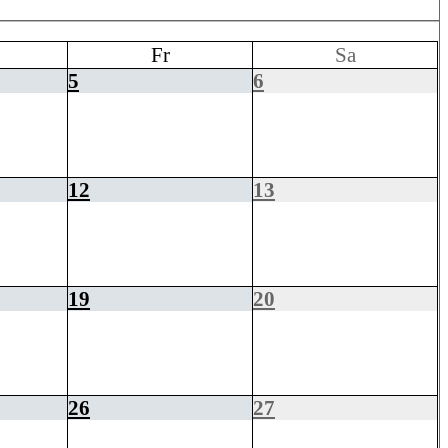
Fr
Sa
5
6
12
13
19
20
26
27