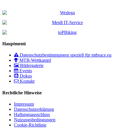
Hauptmenü
Datenschutzbestimmungen speziell für mtbrace.eu
MTB-Wettkampf
Bildergalerie
Events
Dokus
Kontakt
Rechtliche Hinweise
Impressum
Datenschutzerklärung
Haftungsausschluss
Nutzungsbedingungen
Cookie-Richtlinie