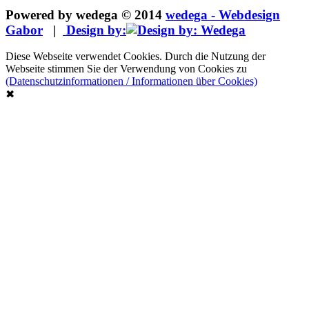
Powered by wedega © 2014
wedega - Webdesign
Gabor
|
Design by:
Diese Webseite verwendet Cookies. Durch die Nutzung der
Webseite stimmen Sie der Verwendung von Cookies zu
(Datenschutzinformationen / Informationen über Cookies)
✖