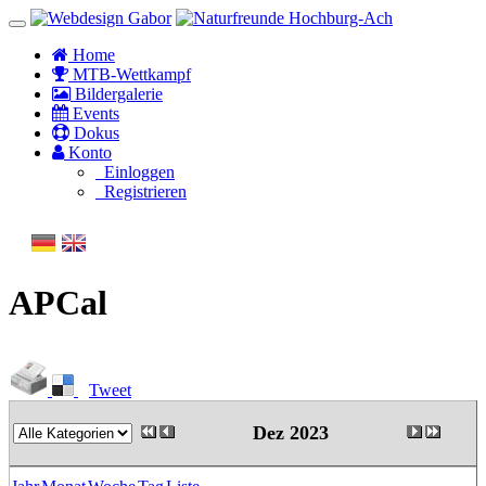
Home
MTB-Wettkampf
Bildergalerie
Events
Dokus
Konto
Einloggen
Registrieren
APCal
Tweet
Dez 2023