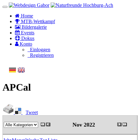
Home
MTB-Wettkampf
Bildergalerie
Events
Dokus
Konto
Einloggen
Registrieren
APCal
Tweet
Nov 2022