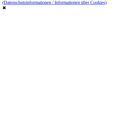
(Datenschutzinformationen / Informationen über Cookies)
✖