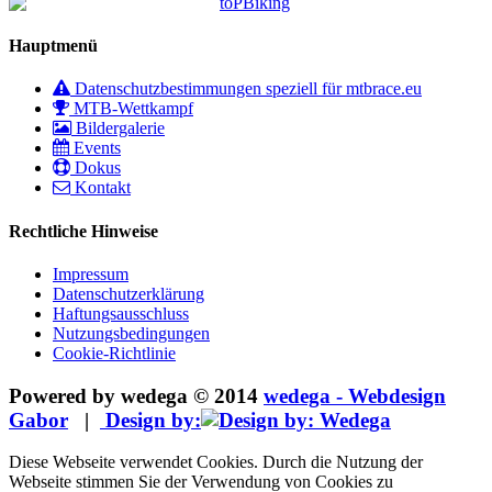
Hauptmenü
Datenschutzbestimmungen speziell für mtbrace.eu
MTB-Wettkampf
Bildergalerie
Events
Dokus
Kontakt
Rechtliche Hinweise
Impressum
Datenschutzerklärung
Haftungsausschluss
Nutzungsbedingungen
Cookie-Richtlinie
Powered by wedega © 2014
wedega - Webdesign
Gabor
|
Design by:
Diese Webseite verwendet Cookies. Durch die Nutzung der
Webseite stimmen Sie der Verwendung von Cookies zu